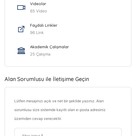
Videolar
65 Video
Faydalı Linkler
96 Link
Akademik Çalışmalar
25 Çalışma
Alan Sorumlusu ile İletişime Geçin
Lütfen mesajınızı açık ve net bir şekilde yazınız. Alan
sorumlusu size sistemde kayıtlı olan e-posta adresiniz
üzerinden cevap verecektir.