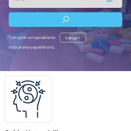
Tüm içerik ve kaynaklarda
Kategori
bazlı arama yapabilirsiniz.