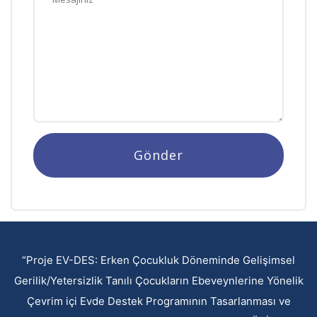
Gönder
“Proje EV-DES: Erken Çocukluk Döneminde Gelişimsel
Gerilik/Yetersizlik Tanılı Çocukların Ebeveynlerine Yönelik
Çevrim içi Evde Destek Programının Tasarlanması ve