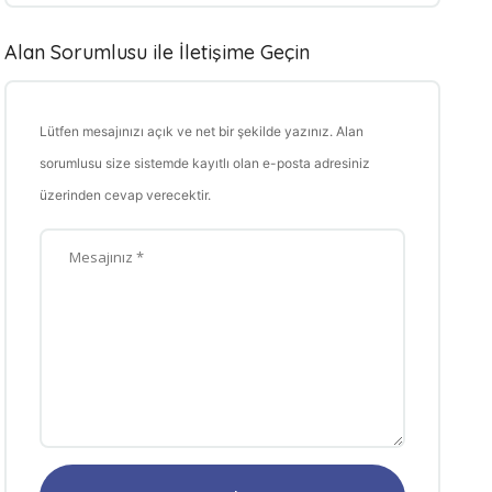
Alan Sorumlusu ile İletişime Geçin
Lütfen mesajınızı açık ve net bir şekilde yazınız. Alan
sorumlusu size sistemde kayıtlı olan e-posta adresiniz
üzerinden cevap verecektir.