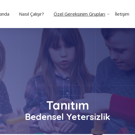
ında
Nasıl Çalışır?
Özel Gereksinim Grupları
İletişim
Tanıtım
Bedensel Yetersizlik